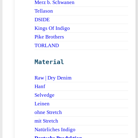
Merz b. Schwanen
Tellason
DSIDE
Kings Of Indigo
Pike Brothers
TORLAND
Material
Raw | Dry Denim
Hanf
Selvedge
Leinen
ohne Stretch
mit Stretch
Natürliches Indigo