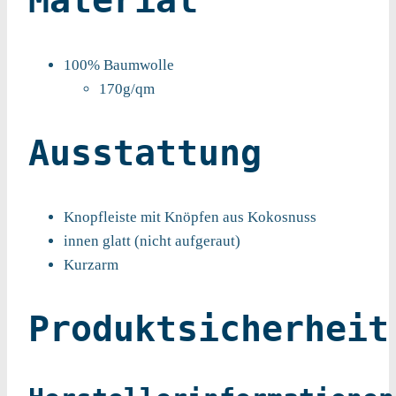
Material
100% Baumwolle
170g/qm
Ausstattung
Knopfleiste mit Knöpfen aus Kokosnuss
innen glatt (nicht aufgeraut)
Kurzarm
Produktsicherheit