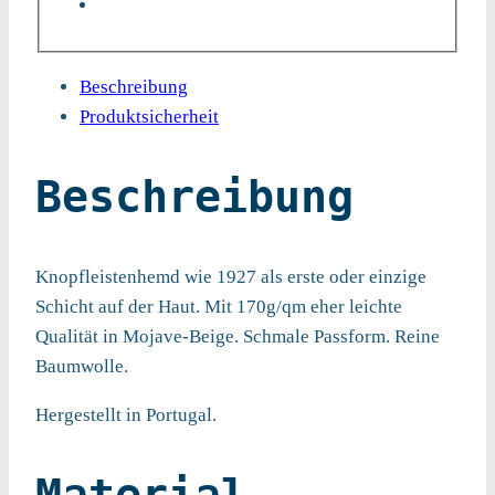
Beschreibung
Produktsicherheit
Beschreibung
Knopfleistenhemd wie 1927 als erste oder einzige
Schicht auf der Haut. Mit 170g/qm eher leichte
Qualität in Mojave-Beige. Schmale Passform. Reine
Baumwolle.
Hergestellt in Portugal.