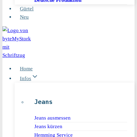
Deutsche Produktion
Gürtel
Neu
Home
Infos
Jeans
Jeans ausmessen
Jeans kürzen
Hemming Service