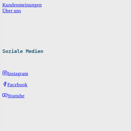
Kundenmeinungen
Über uns
Soziale Medien
Instagram
Facebook
Youtube