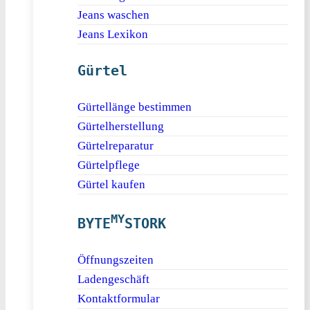
Jeans waschen
Jeans Lexikon
Gürtel
Gürtellänge bestimmen
Gürtelherstellung
Gürtelreparatur
Gürtelpflege
Gürtel kaufen
MY
BYTE
STORK
Öffnungszeiten
Ladengeschäft
Kontaktformular