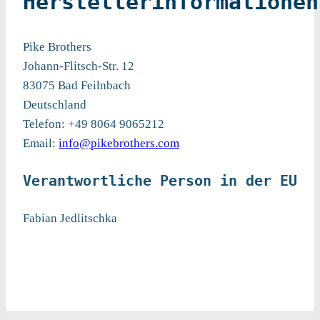
Herstellerinformationen
Pike Brothers
Johann-Flitsch-Str. 12
83075 Bad Feilnbach
Deutschland
Telefon: +49 8064 9065212
Email:
info@pikebrothers.com
Verantwortliche Person in der EU
Fabian Jedlitschka