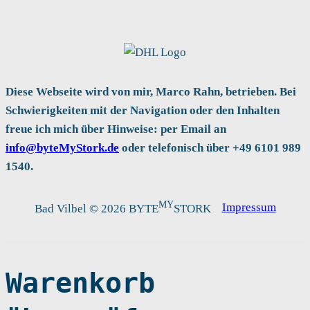
Diese Webseite wird von mir, Marco Rahn, betrieben. Bei
Schwierigkeiten mit der Navigation oder den Inhalten
freue ich mich über Hinweise: per Email an
info@byteMyStork.de
oder telefonisch über +49 6101 989
1540.
MY
Impressum
Bad Vilbel © 2026 BYTE
STORK
Warenkorb