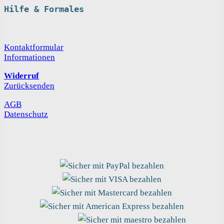
Hilfe & Formales
Kontaktformular
Informationen
Widerruf
Zurücksenden
AGB
Datenschutz