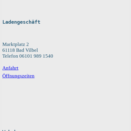
Ladengeschäft
Marktplatz 2
61118 Bad Vilbel
Telefon 06101 989 1540
Anfahrt
Öffnungszeiten