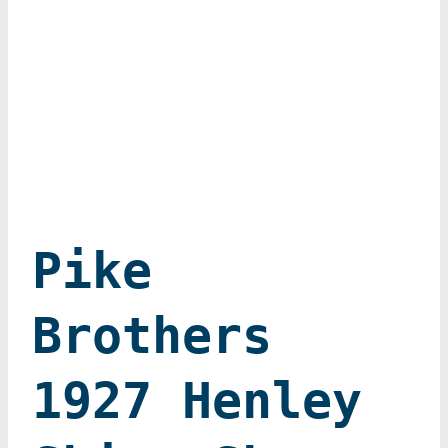
Pike
Brothers
1927 Henley