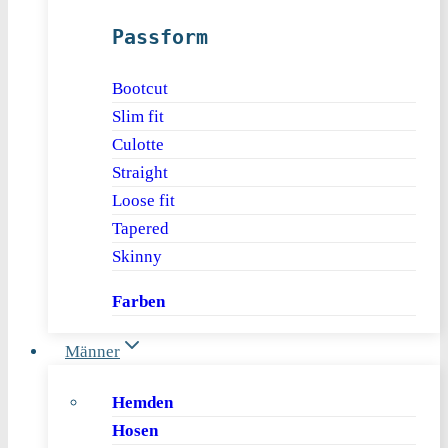
Passform
Bootcut
Slim fit
Culotte
Straight
Loose fit
Tapered
Skinny
Farben
Männer
Hemden
Hosen